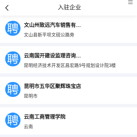
入驻企业
文山州致远汽车销售有限公司
文山县新平坝文砚公路旁
云南国开建设监理咨询有限公司
昆明经济技术开发区昌宏路9号规划设计院3楼
昆明市五华区聚辉珠宝店
昆明市
云南工商管理学院
云南