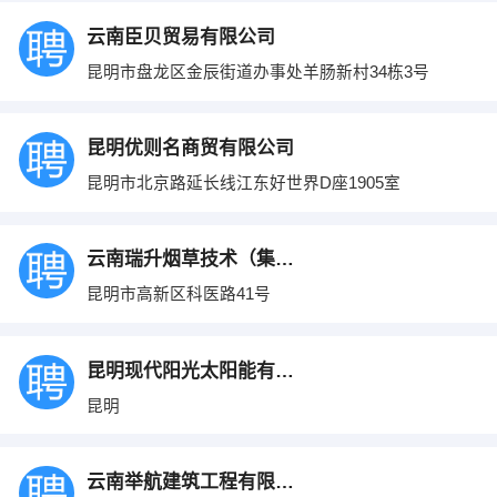
云南臣贝贸易有限公司
昆明市盘龙区金辰街道办事处羊肠新村34栋3号
昆明优则名商贸有限公司
昆明市北京路延长线江东好世界D座1905室
云南瑞升烟草技术（集团）有限公司
昆明市高新区科医路41号
昆明现代阳光太阳能有限公司
昆明
云南举航建筑工程有限公司