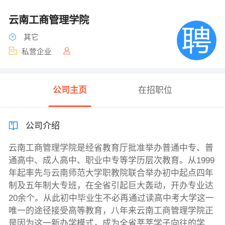
云南工商管理学院
其它
私营企业
公司主页
在招职位
公司介绍
云南工商管理学院是经省教育厅批准举办普通中专、普
通高中、成人高中、职业中专等学历层次教育。从1999
年起率先与云南师范大学职教院联合举办初中起点四年
制及五年制大专班，在全省引起巨大轰动，开办专业达
20余个。从此初中毕业生不必再通过读高中考大学这一
唯一的途径接受高等教育，八年来云南工商管理学院正
是因为这一新办学模式，成为全省莘莘学子向往的学