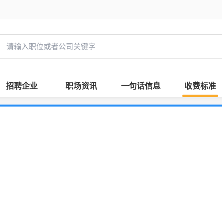
招聘企业
职场资讯
一句话信息
收费标准