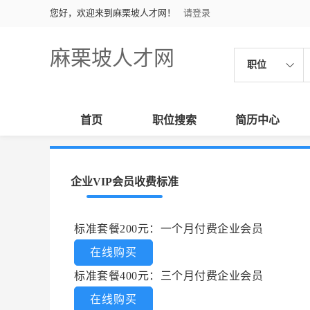
您好，欢迎来到麻栗坡人才网！
请登录
麻栗坡人才网
职位
首页
职位搜索
简历中心
企业VIP会员收费标准
标准套餐200元：一个月付费企业会员
在线购买
标准套餐400元：三个月付费企业会员
在线购买