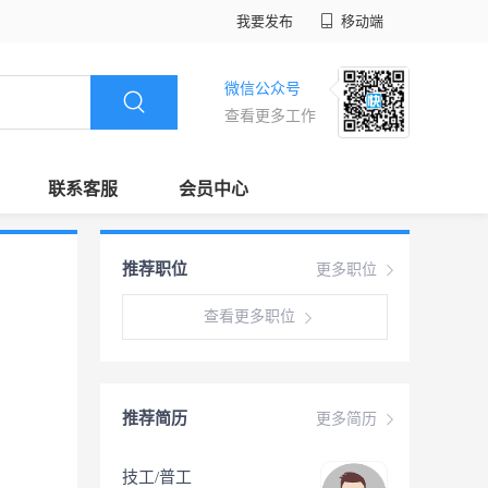
我要发布
移动端
微信公众号
查看更多工作
联系客服
会员中心
推荐职位
更多职位
查看更多职位
推荐简历
更多简历
技工/普工