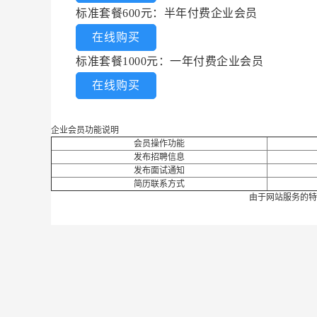
标准套餐600元：半年付费企业会员
在线购买
标准套餐1000元：一年付费企业会员
在线购买
企业会员功能说明
会员操作功能
发布招聘信息
发布面试通知
简历联系方式
由于网站服务的特