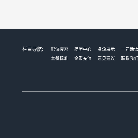
栏目导航:
职位搜索
简历中心
名企展示
一句话
套餐标准
金币充值
意见建议
联系我