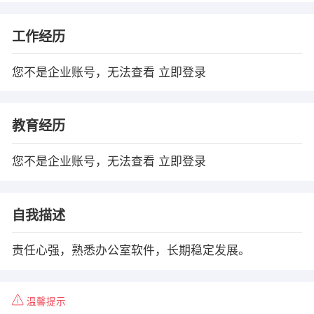
工作经历
您不是企业账号，无法查看
立即登录
教育经历
您不是企业账号，无法查看
立即登录
自我描述
责任心强，熟悉办公室软件，长期稳定发展。
温馨提示