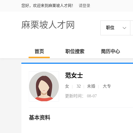
您好，欢迎来到麻栗坡人才网！
请登录
麻栗坡人才网
职位
首页
职位搜索
简历中心
范女士
女
32
未婚
大专
更新时间： 08-07
基本资料