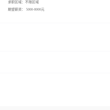
求职区域：
不限区域
期望薪资：
5000-8000元