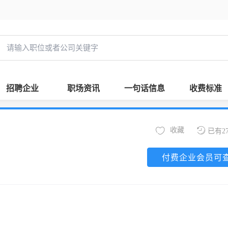
招聘企业
职场资讯
一句话信息
收费标准
收藏
已有2
付费企业会员可