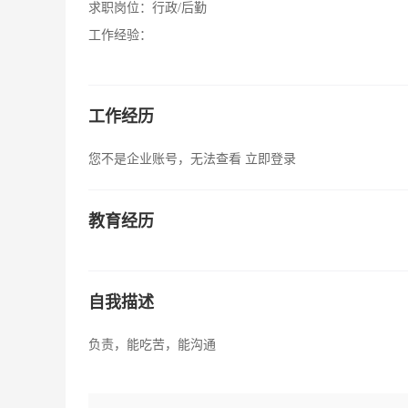
求职岗位：
行政/后勤
工作经验：
工作经历
您不是企业账号，无法查看
立即登录
教育经历
自我描述
负责，能吃苦，能沟通