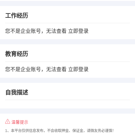
工作经历
您不是企业账号，无法查看
立即登录
教育经历
您不是企业账号，无法查看
立即登录
自我描述
温馨提示
1、本平台仅供信息发布，不会收取押金、保证金，请微友务必谨慎！