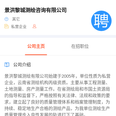
景洪黎城测绘咨询有限公司
其它
私营企业
公司主页
在招职位
公司介绍
景洪黎城测绘有限公司始建于2005年，单位性质为私营
企业，云南省测绘机构丙级资质。主要从事工程测量、
土地测量、房产测量工作。在省测绘局和市国土资源局
的指导和监督下，严格按照有关法律、法规和政策的要
求，建立起了良好的质量管理体系和档案管理制度，为
持续、稳定地生产合格的测绘产品，为我单位测绘生产
质量管理步入良性发展的轨道打下了基础。