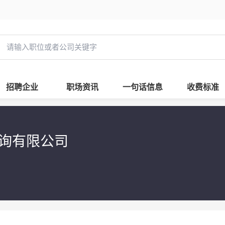
招聘企业
职场资讯
一句话信息
收费标准
咨询有限公司