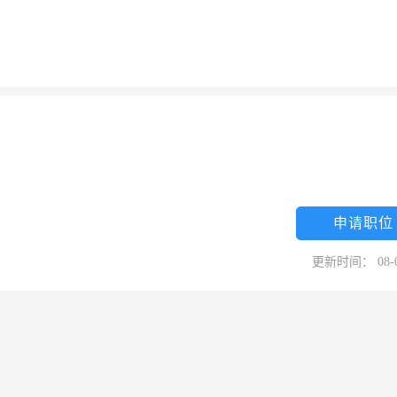
申请职位
更新时间： 08-