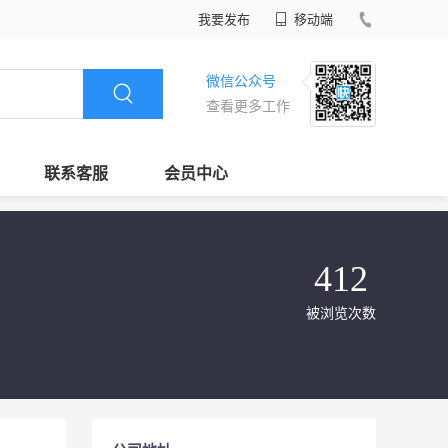
我要发布
移动端
微信公众号
查看更多工作
联系客服
会员中心
412
被浏览次数