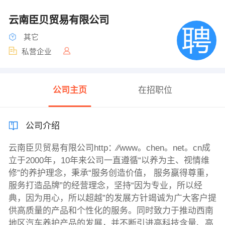
云南臣贝贸易有限公司
其它
私营企业
公司主页
在招职位
公司介绍
云南臣贝贸易有限公司http：∕∕www。chen。net。cn成
立于2000年，10年来公司一直遵循“以养为主、视情维
修”的养护理念，秉承“服务创造价值， 服务赢得尊重，
服务打造品牌”的经营理念，坚持“因为专业，所以经
典，因为用心，所以超越”的发展方针竭诚为广大客户提
供高质量的产品和个性化的服务。同时致力于推动西南
地区汽车养护产品的发展，并不断引进高科技含量、高