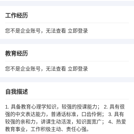
工作经历
您不是企业账号，无法查看
立即登录
教育经历
您不是企业账号，无法查看
立即登录
自我描述
1. 具备教育心理学知识，较强的授课能力； 2. 具有很
强的中文表达能力，普通话标准，口齿伶俐； 3. 具有
较强的亲和力，讲课生动活泼，知识面宽广； 4、热爱
教育事业，工作积极主动、责任心强。