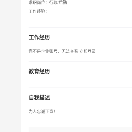
求职岗位：
行政/后勤
工作经验：
工作经历
您不是企业账号，无法查看
立即登录
教育经历
自我描述
为人忠诚正直！