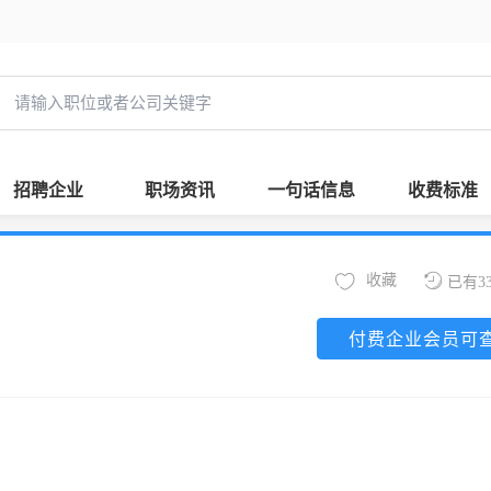
招聘企业
职场资讯
一句话信息
收费标准
收藏
已有3
付费企业会员可