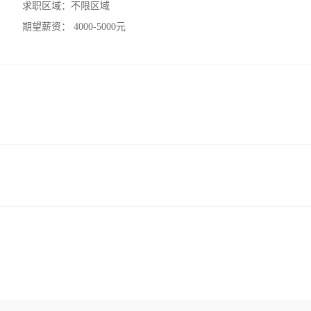
求职区域：
不限区域
期望薪资：
4000-5000元