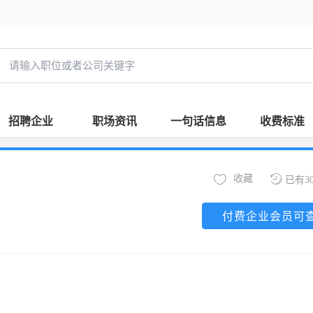
招聘企业
职场资讯
一句话信息
收费标准
收藏
已有3
付费企业会员可