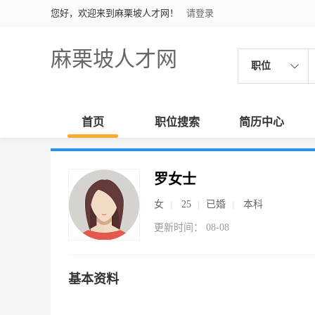
您好，欢迎来到麻栗坡人才网！
请登录
麻栗坡人才网
职位
首页
职位搜索
简历中心
罗女士
女
25
已婚
本科
更新时间： 08-08
基本资料