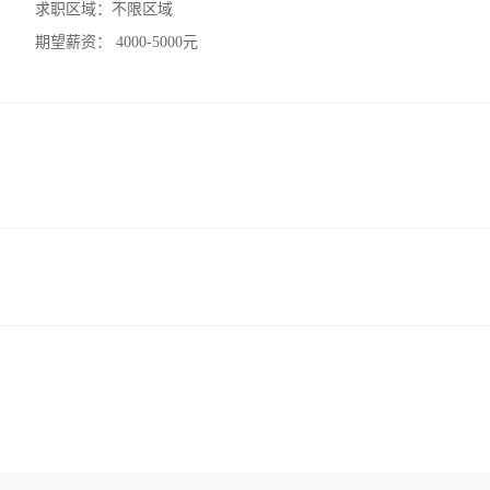
求职区域：
不限区域
期望薪资：
4000-5000元