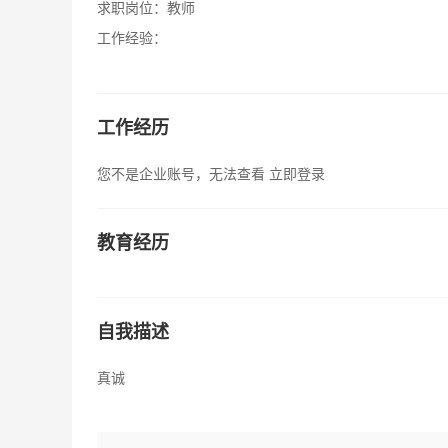
求职岗位：
教师
工作经验：
工作经历
您不是企业账号，无法查看
立即登录
教育经历
自我描述
真诚