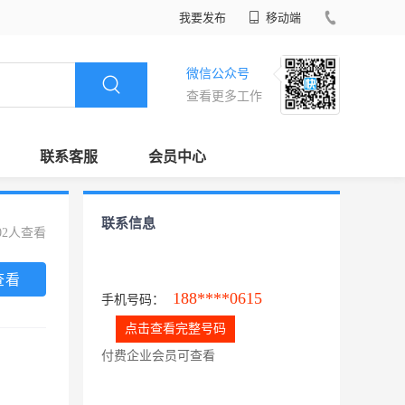
我要发布
移动端
微信公众号
查看更多工作
联系客服
会员中心
联系信息
02人查看
查看
188****0615
手机号码：
点击查看完整号码
付费企业会员可查看