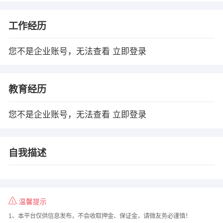
工作经历
您不是企业账号，无法查看
立即登录
教育经历
您不是企业账号，无法查看
立即登录
自我描述
温馨提示
1、本平台仅供信息发布，不会收取押金、保证金，请微友务必谨慎！