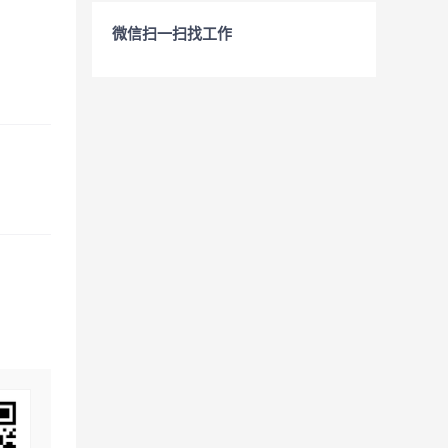
微信扫一扫找工作