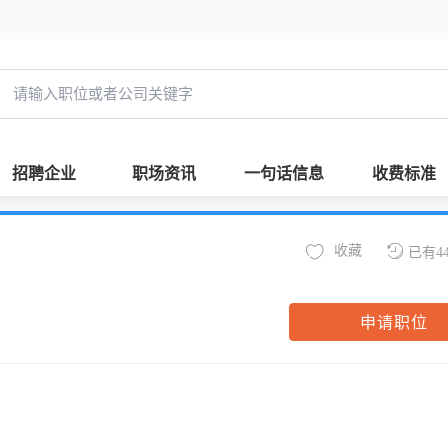
招聘企业
职场资讯
一句话信息
收费标准
收藏
已有4
申请职位