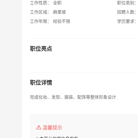
工作性质：
全职
职位类别
工作区域：
麻栗坡
招聘人数
工作年限：
经验不限
学历要求
职位亮点
职位详情
完成化妆、发型、服装、配饰等整体形象设计
温馨提示