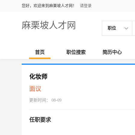
您好，欢迎来到麻栗坡人才网！
请登录
麻栗坡人才网
职位
首页
职位搜索
简历中心
化妆师
面议
更新时间： 08-09
任职要求